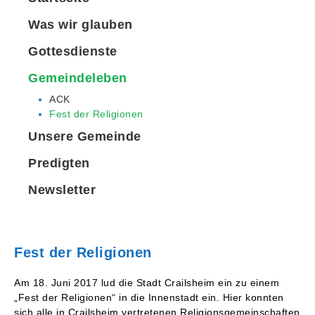
Was wir glauben
Gottesdienste
Gemeindeleben
ACK
Fest der Religionen
Unsere Gemeinde
Predigten
Newsletter
Fest der Religionen
Am 18. Juni 2017 lud die Stadt Crailsheim ein zu einem
„Fest der Religionen“ in die Innenstadt ein. Hier konnten
sich alle in Crailsheim vertretenen Religionsgemeinschaften