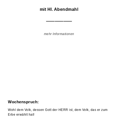
mit Hl. Abendmahl
——————
mehr Informationen
Wochenspruch:
Wohl dem Volk, dessen Gott der HERR ist, dem Volk, das er zum
Erbe erwählt hat!