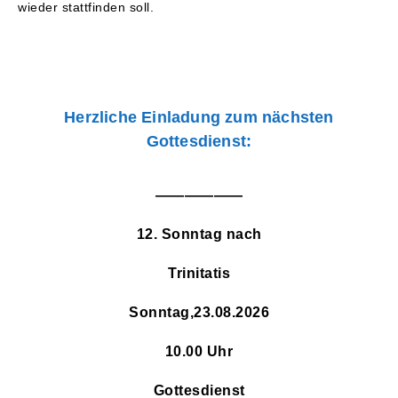
wieder stattfinden soll.
Herzliche Einladung zum nächsten
Gottesdienst:
——————
12. Sonntag nach
Trinitatis
Sonntag,23.08.2026
10.00 Uhr
Gottesdienst