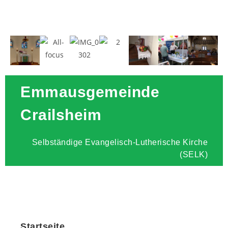
Emmausgemeinde
Crailsheim
Selbständige Evangelisch-Lutherische Kirche
(SELK)
Startseite