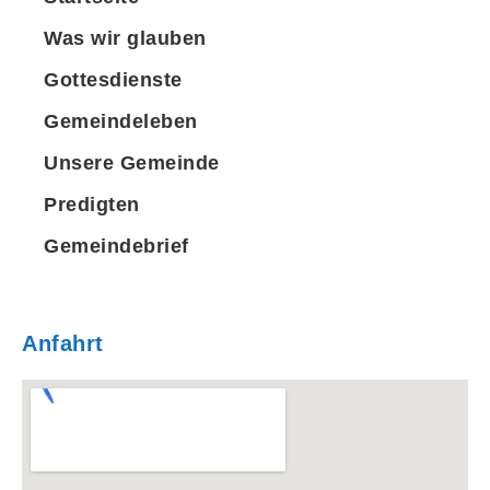
Was wir glauben
Gottesdienste
Gemeindeleben
Unsere Gemeinde
Predigten
Gemeindebrief
Anfahrt