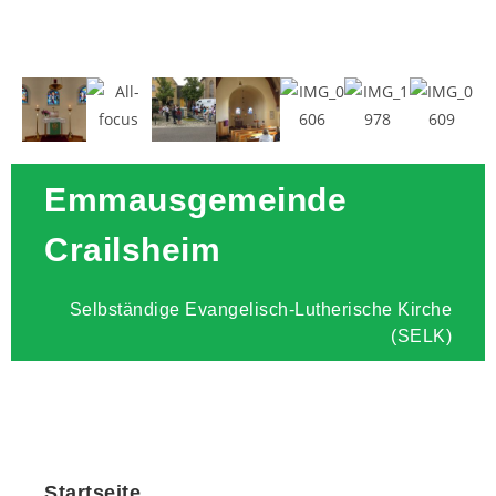
Emmausgemeinde
Crailsheim
Selbständige Evangelisch-Lutherische Kirche
(SELK)
Startseite