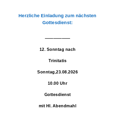
Herzliche Einladung zum nächsten
Gottesdienst:
——————
12. Sonntag nach
Trinitatis
Sonntag,23.08.2026
10.00 Uhr
Gottesdienst
mit Hl. Abendmahl