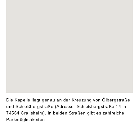
Die Kapelle liegt genau an der Kreuzung von Ölbergstraße
und Schießbergstraße (Adresse: Schießbergstraße 14 in
74564 Crailsheim). In beiden Straßen gibt es zahlreiche
Parkmöglichkeiten.