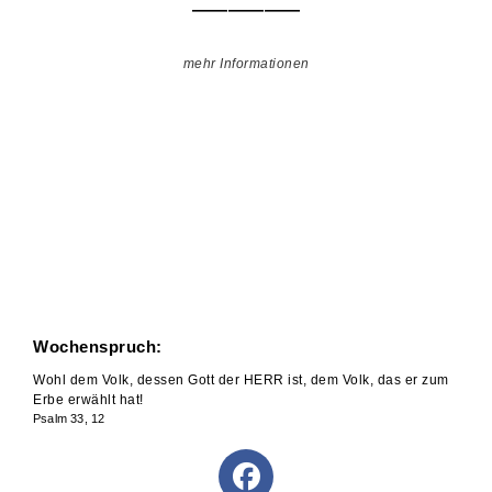
——————
mehr Informationen
Wochenspruch:
Wohl dem Volk, dessen Gott der HERR ist, dem Volk, das er zum
Erbe erwählt hat!
Psalm 33, 12