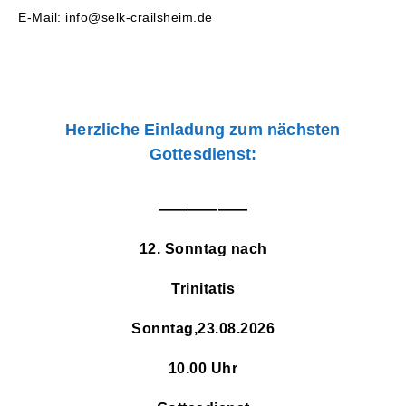
E-Mail: info@selk-crailsheim.de
Herzliche Einladung zum nächsten
Gottesdienst:
——————
12. Sonntag nach
Trinitatis
Sonntag,23.08.2026
10.00 Uhr