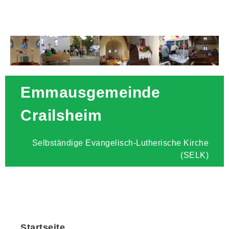
Emmausgemeinde
Crailsheim
Selbständige Evangelisch-Lutherische Kirche
(SELK)
Startseite